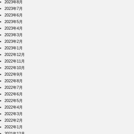
2023年8月
2023年7月
2023年6月
2023年5月
2023年4月
2023年3月
2023年2月
2023年1月
2022年12月
2022年11月
2022年10月
2022年9月
2022年8月
2022年7月
2022年6月
2022年5月
2022年4月
2022年3月
2022年2月
2022年1月
2021年12月