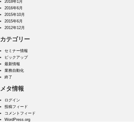
2018年1月
2016年6月
2015年10月
2015年6月
2012年12月
カテゴリー
セミナー情報
ピックアップ
最新情報
業務自動化
終了
メタ情報
ログイン
投稿フィード
コメントフィード
WordPress.org