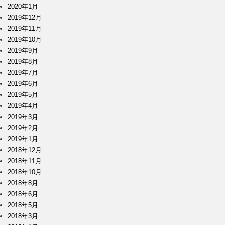
2020年1月
2019年12月
2019年11月
2019年10月
2019年9月
2019年8月
2019年7月
2019年6月
2019年5月
2019年4月
2019年3月
2019年2月
2019年1月
2018年12月
2018年11月
2018年10月
2018年8月
2018年6月
2018年5月
2018年3月