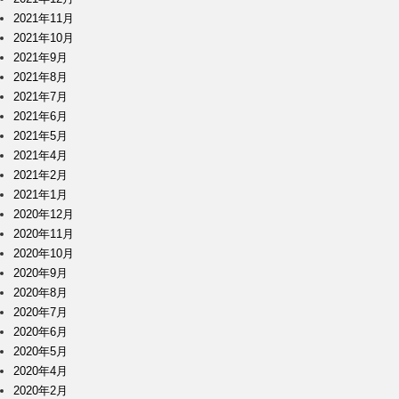
2021年11月
2021年10月
2021年9月
2021年8月
2021年7月
2021年6月
2021年5月
2021年4月
2021年2月
2021年1月
2020年12月
2020年11月
2020年10月
2020年9月
2020年8月
2020年7月
2020年6月
2020年5月
2020年4月
2020年2月