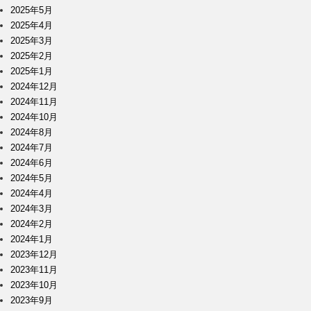
2025年5月
2025年4月
2025年3月
2025年2月
2025年1月
2024年12月
2024年11月
2024年10月
2024年8月
2024年7月
2024年6月
2024年5月
2024年4月
2024年3月
2024年2月
2024年1月
2023年12月
2023年11月
2023年10月
2023年9月