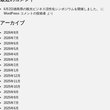
6月2日徳島県の観光ビジネス活性化シンポジウムを開催しました。
に
WordPress コメントの投稿者
より
アーカイブ
2026年8月
2026年7月
2026年6月
2026年5月
2026年4月
2026年3月
2026年2月
2026年1月
2025年12月
2025年11月
2025年10月
2025年9月
2025年8月
2025年7月
2025年6月