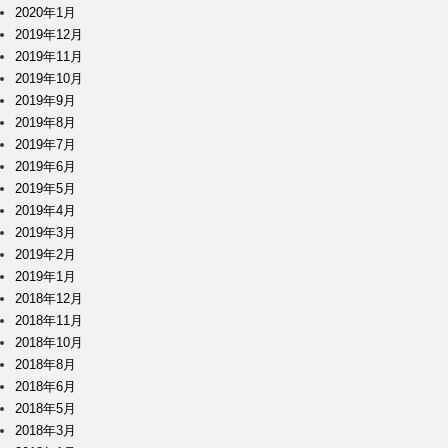
2020年1月
2019年12月
2019年11月
2019年10月
2019年9月
2019年8月
2019年7月
2019年6月
2019年5月
2019年4月
2019年3月
2019年2月
2019年1月
2018年12月
2018年11月
2018年10月
2018年8月
2018年6月
2018年5月
2018年3月