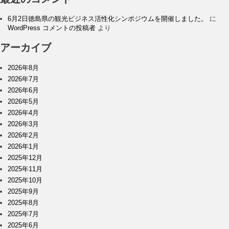
6月2日徳島県の観光ビジネス活性化シンポジウムを開催しました。
に
WordPress コメントの投稿者
より
アーカイブ
2026年8月
2026年7月
2026年6月
2026年5月
2026年4月
2026年3月
2026年2月
2026年1月
2025年12月
2025年11月
2025年10月
2025年9月
2025年8月
2025年7月
2025年6月