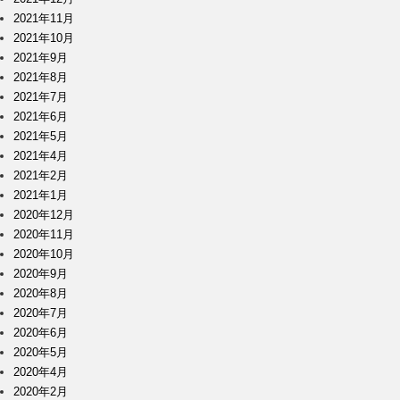
2021年11月
2021年10月
2021年9月
2021年8月
2021年7月
2021年6月
2021年5月
2021年4月
2021年2月
2021年1月
2020年12月
2020年11月
2020年10月
2020年9月
2020年8月
2020年7月
2020年6月
2020年5月
2020年4月
2020年2月