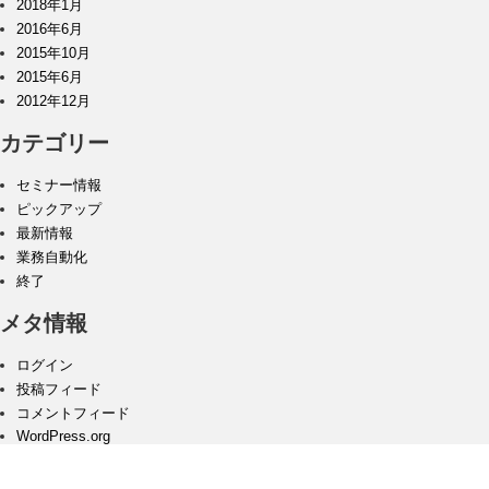
2018年1月
2016年6月
2015年10月
2015年6月
2012年12月
カテゴリー
セミナー情報
ピックアップ
最新情報
業務自動化
終了
メタ情報
ログイン
投稿フィード
コメントフィード
WordPress.org