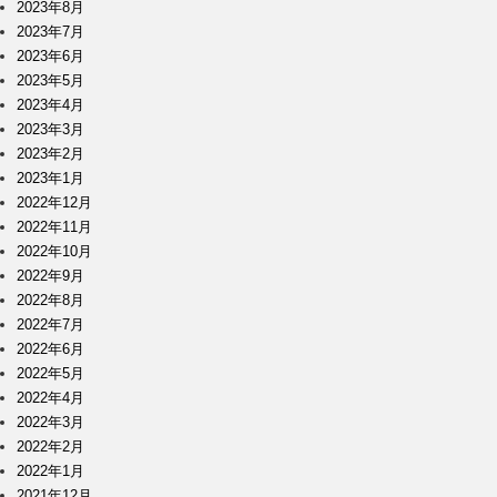
2023年8月
2023年7月
2023年6月
2023年5月
2023年4月
2023年3月
2023年2月
2023年1月
2022年12月
2022年11月
2022年10月
2022年9月
2022年8月
2022年7月
2022年6月
2022年5月
2022年4月
2022年3月
2022年2月
2022年1月
2021年12月