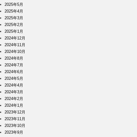
2025年5月
2025年4月
2025年3月
2025年2月
2025年1月
2024年12月
2024年11月
2024年10月
2024年8月
2024年7月
2024年6月
2024年5月
2024年4月
2024年3月
2024年2月
2024年1月
2023年12月
2023年11月
2023年10月
2023年9月