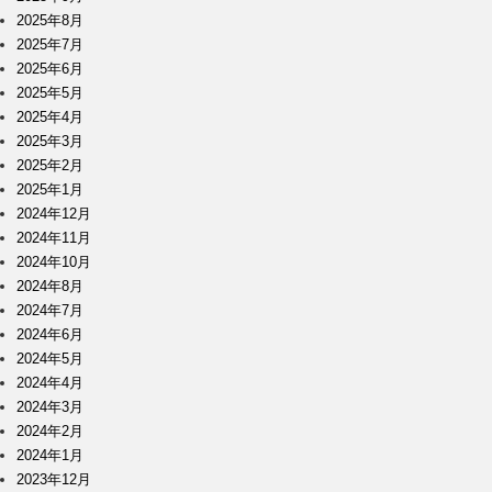
2025年8月
2025年7月
2025年6月
2025年5月
2025年4月
2025年3月
2025年2月
2025年1月
2024年12月
2024年11月
2024年10月
2024年8月
2024年7月
2024年6月
2024年5月
2024年4月
2024年3月
2024年2月
2024年1月
2023年12月