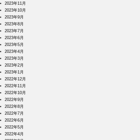
2023年11月
2023年10月
2023年9月
2023年8月
2023年7月
2023年6月
2023年5月
2023年4月
2023年3月
2023年2月
2023年1月
2022年12月
2022年11月
2022年10月
2022年9月
2022年8月
2022年7月
2022年6月
2022年5月
2022年4月