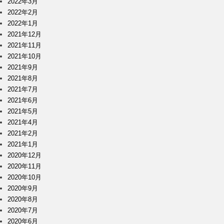
2022年3月
2022年2月
2022年1月
2021年12月
2021年11月
2021年10月
2021年9月
2021年8月
2021年7月
2021年6月
2021年5月
2021年4月
2021年2月
2021年1月
2020年12月
2020年11月
2020年10月
2020年9月
2020年8月
2020年7月
2020年6月