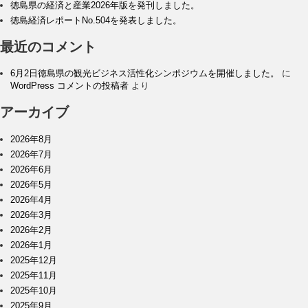
徳島県の経済と産業2026年版を発刊しました。
徳島経済レポートNo.504を発表しました。
最近のコメント
6月2日徳島県の観光ビジネス活性化シンポジウムを開催しました。
に
WordPress コメントの投稿者
より
アーカイブ
2026年8月
2026年7月
2026年6月
2026年5月
2026年4月
2026年3月
2026年2月
2026年1月
2025年12月
2025年11月
2025年10月
2025年9月