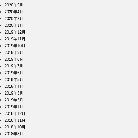
2020年5月
2020年4月
2020年2月
2020年1月
2019年12月
2019年11月
2019年10月
2019年9月
2019年8月
2019年7月
2019年6月
2019年5月
2019年4月
2019年3月
2019年2月
2019年1月
2018年12月
2018年11月
2018年10月
2018年8月