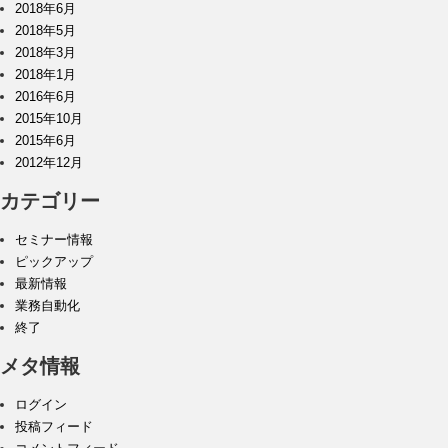
2018年6月
2018年5月
2018年3月
2018年1月
2016年6月
2015年10月
2015年6月
2012年12月
カテゴリー
セミナー情報
ピックアップ
最新情報
業務自動化
終了
メタ情報
ログイン
投稿フィード