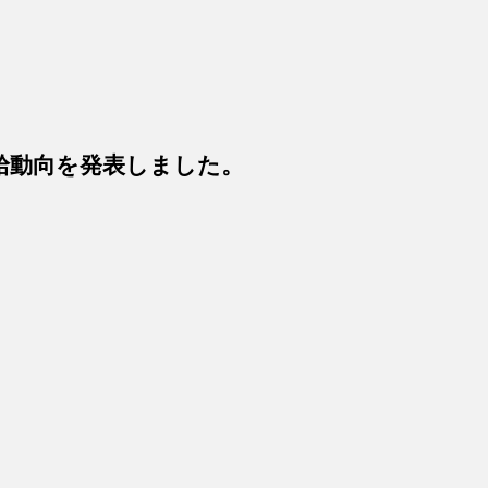
任給動向を発表しました。