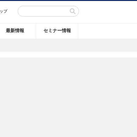
ップ
最新情報
セミナー情報