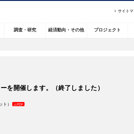
サイトマ
調査・研究
経済動向・その他
プロジェクト
セミナーを開催します。（終了しました）
ット）
PDF