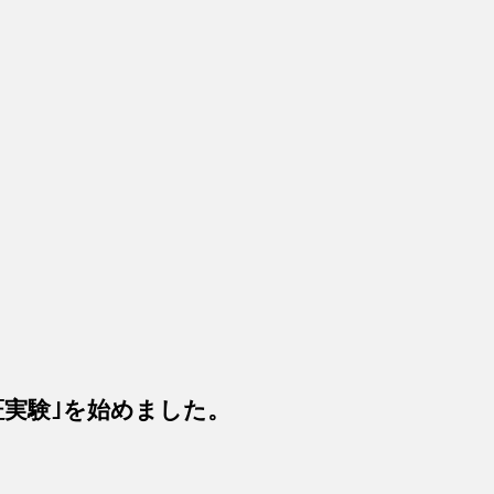
証実験｣を始めました。